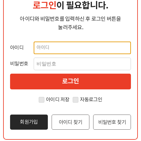
로그인
이 필요합니다.
아이디와 비밀번호를 입력하신 후 로그인 버튼을
눌러주세요.
아이디
비밀번호
아이디 저장
자동로그인
회원가입
아이디 찾기
비밀번호 찾기