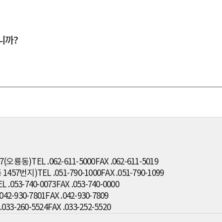
니까?
7(오룡동)
TEL .062-611-5000
FAX .062-611-5019
1457번지)
TEL .051-790-1000
FAX .051-790-1099
L .053-740-0073
FAX .053-740-0000
.042-930-7801
FAX .042-930-7809
.033-260-5524
FAX .033-252-5520