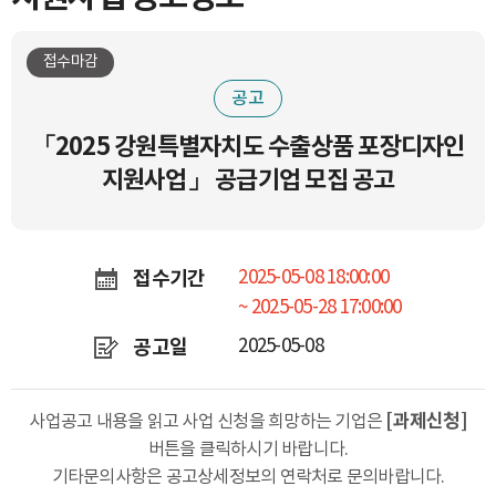
접수마감
공고
「2025 강원특별자치도 수출상품 포장디자인
지원사업」 공급기업 모집 공고
접수기간
2025-05-08 18:00:00
~ 2025-05-28 17:00:00
공고일
2025-05-08
[과제신청]
사업공고 내용을 읽고 사업 신청을 희망하는
기업은
버튼을 클릭하시기 바랍니다.
기타문의사항은 공고상세정보의
연락처로 문의바랍니다.