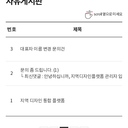
자유게시판
번호
제목
3
대표자 이름 변경 문의건
문의 좀 드립니다. (1)
2
1
지역 디자인 통합 플랫폼