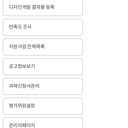
디자인개발 결과물 등록
만족도 조사
지원사업 전체목록
공고정보보기
과제신청서관리
평가위원설정
관리자페이지