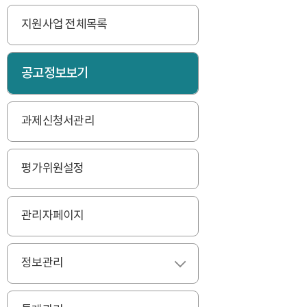
지원사업 전체목록
공고정보보기
과제신청서관리
평가위원설정
관리자페이지
정보관리
펼치기