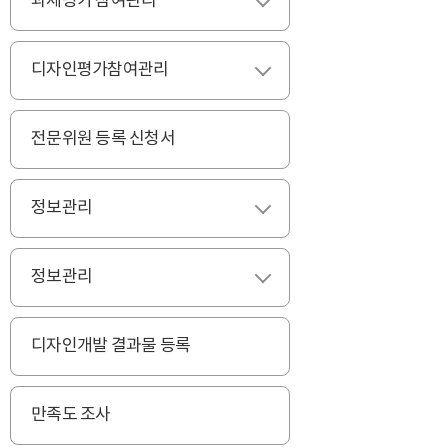
과제평가 참여관리
펼치기
디자인평가참여관리
펼치기
전문위원 등록 신청서
정보관리
펼치기
정보관리
펼치기
디자인개발 결과물 등록
만족도 조사