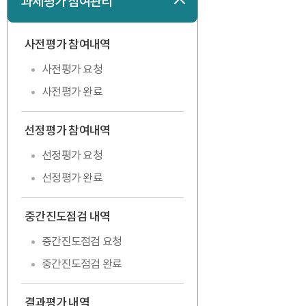
과제평가 참여관리
접기
사전평가 참여내역
펼치기
사전평가 요청
사전평가 완료
선정평가 참여내역
펼치기
선정평가 요청
선정평가 완료
중간진도점검 내역
펼치기
중간진도점검 요청
중간진도점검 완료
결과평가 내역
접기