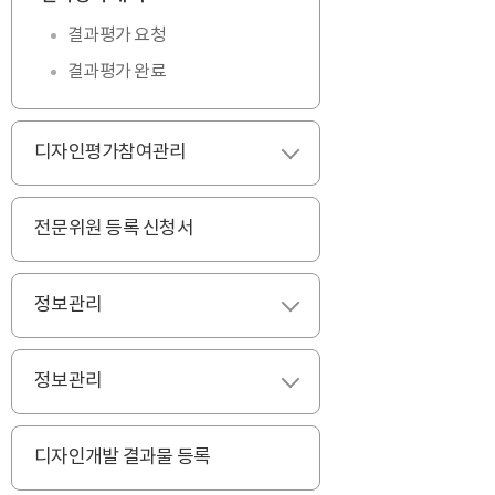
결과평가 요청
결과평가 완료
디자인평가참여관리
펼치기
전문위원 등록 신청서
정보관리
펼치기
정보관리
펼치기
디자인개발 결과물 등록