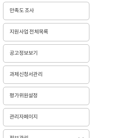
만족도 조사
지원사업 전체목록
공고정보보기
과제신청서관리
평가위원설정
관리자페이지