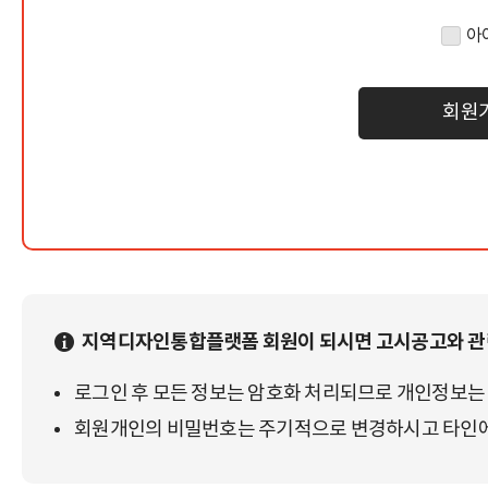
아
회원
지역디자인통합플랫폼 회원이 되시면 고시공고와 관련
로그인 후 모든 정보는 암호화 처리되므로 개인정보는
회원개인의 비밀번호는 주기적으로 변경하시고 타인에