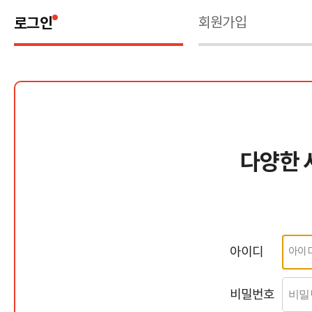
로그인
회원가입
다양한 
아이디
비밀번호