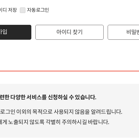
이디 저장
자동로그인
가입
아이디 찾기
비밀
한 다양한 서비스를 신청하실 수 있습니다.
 로그인 이외의 목적으로 사용되지 않음을 알려드립니다.
게 노출되지 않도록 각별히 주의하시길 바랍니다.