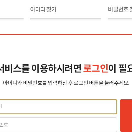
아이디 찾기
비밀번호 
서비스를 이용하시려면
로그인
이 필
아이디와 비밀번호를 입력하신 후 로그인 버튼을 눌러주세요.