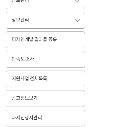
정보관리
펼치기
정보관리
펼치기
디자인개발 결과물 등록
만족도 조사
지원사업 전체목록
공고정보보기
과제신청서관리