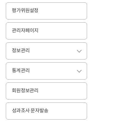
평가위원설정
관리자페이지
정보관리
펼치기
통계관리
펼치기
회원정보관리
성과조사 문자발송