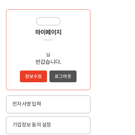
마이페이지
님
반갑습니다.
정보수정
로그아웃
전자서명 입력
기업정보 동의 설정