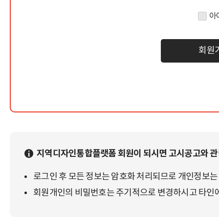
아
회원
지역디자인통합플랫폼 회원이 되시면 고시공고와 관련
로그인 후 모든 정보는 암호화 처리되므로 개인정보는
회원개인의 비밀번호는 주기적으로 변경하시고 타인에