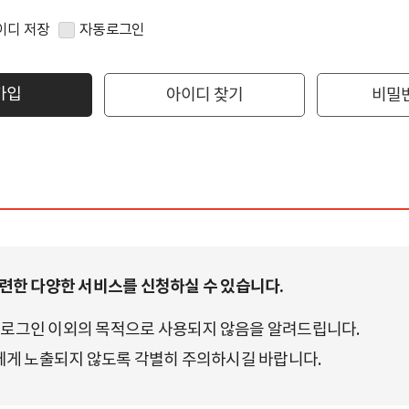
이디 저장
자동로그인
가입
아이디 찾기
비밀
한 다양한 서비스를 신청하실 수 있습니다.
 로그인 이외의 목적으로 사용되지 않음을 알려드립니다.
게 노출되지 않도록 각별히 주의하시길 바랍니다.