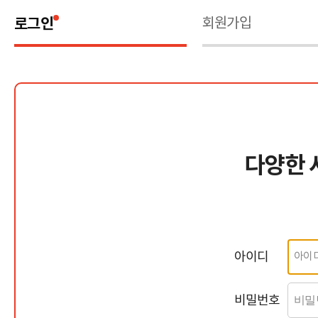
로그인
회원가입
다양한 
아이디
비밀번호