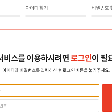
아이디 찾기
비밀번호 
서비스를 이용하시려면
로그인
이 필
아이디와 비밀번호를 입력하신 후 로그인 버튼을 눌러주세요.