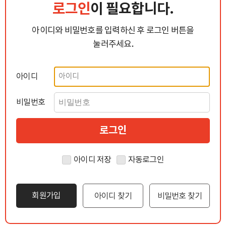
로그인
이 필요합니다.
아이디와 비밀번호를 입력하신 후 로그인 버튼을
눌러주세요.
아이디
비밀번호
아이디 저장
자동로그인
회원가입
아이디 찾기
비밀번호 찾기