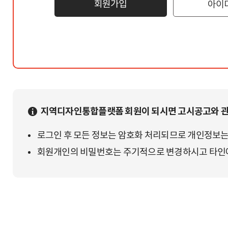
회원가입
아이
지역디자인통합플랫폼 회원이 되시면 고시공고와 관
로그인 후 모든 정보는 암호화 처리되므로 개인정보는
회원개인의 비밀번호는 주기적으로 변경하시고 타인에