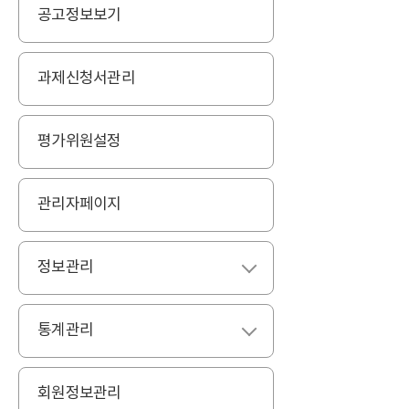
공고정보보기
과제신청서관리
평가위원설정
관리자페이지
정보관리
펼치기
통계관리
펼치기
회원정보관리