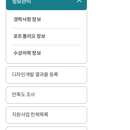
정보관리
접기
경력사항 정보
포트폴리오 정보
수상이력 정보
디자인개발 결과물 등록
만족도 조사
지원사업 전체목록