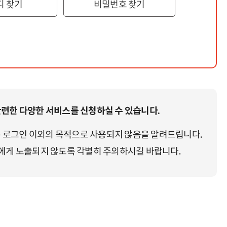
디 찾기
비밀번호 찾기
련한 다양한 서비스를 신청하실 수 있습니다.
 로그인 이외의 목적으로 사용되지 않음을 알려드립니다.
게 노출되지 않도록 각별히 주의하시길 바랍니다.