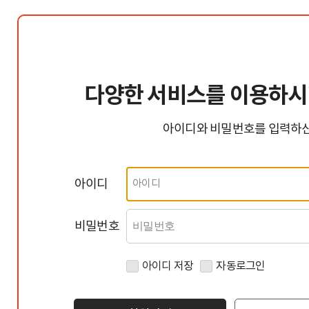
다양한 서비스를 이용하
아이디와 비밀번호를 입력하신
아이디
비밀번호
아이디 저장
자동로그인