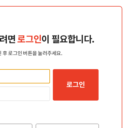
시려면
로그인
이 필요합니다.
 후 로그인 버튼을 눌러주세요.