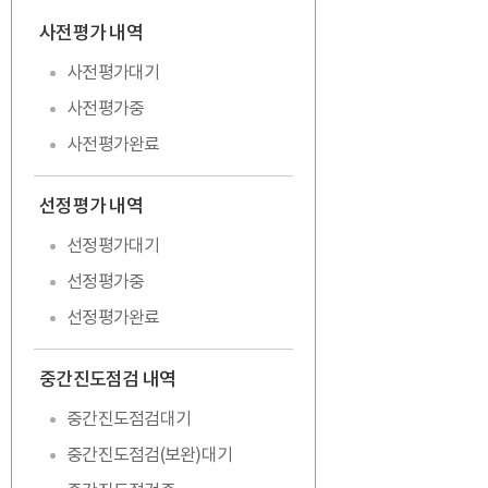
사전평가 내역
접기
사전평가대기
사전평가중
사전평가완료
선정평가 내역
펼치기
선정평가대기
선정평가중
선정평가완료
중간진도점검 내역
펼치기
중간진도점검대기
중간진도점검(보완)대기