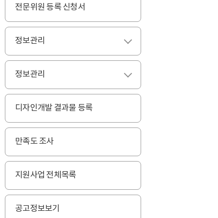
전문위원 등록 신청서
정보관리
펼치기
정보관리
펼치기
디자인개발 결과물 등록
만족도 조사
지원사업 전체목록
공고정보보기