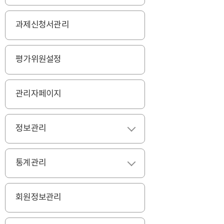
과제신청서관리
평가위원설정
관리자페이지
정보관리
펼치기
통계관리
펼치기
회원정보관리