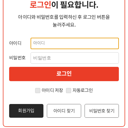
로그인
이 필요합니다.
아이디와 비밀번호를 입력하신 후 로그인 버튼을
눌러주세요.
아이디
비밀번호
아이디 저장
자동로그인
회원가입
아이디 찾기
비밀번호 찾기